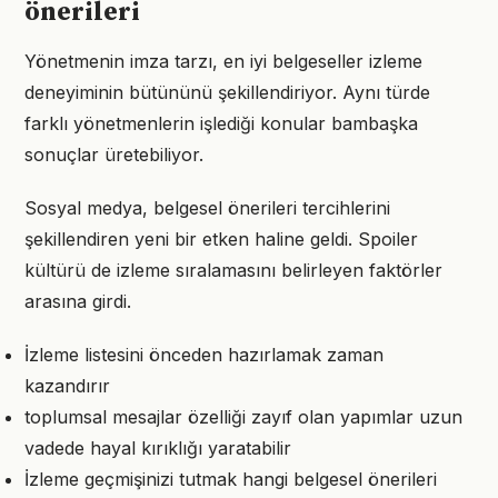
önerileri
Yönetmenin imza tarzı, en iyi belgeseller izleme
deneyiminin bütününü şekillendiriyor. Aynı türde
farklı yönetmenlerin işlediği konular bambaşka
sonuçlar üretebiliyor.
Sosyal medya, belgesel önerileri tercihlerini
şekillendiren yeni bir etken haline geldi. Spoiler
kültürü de izleme sıralamasını belirleyen faktörler
arasına girdi.
İzleme listesini önceden hazırlamak zaman
kazandırır
toplumsal mesajlar özelliği zayıf olan yapımlar uzun
vadede hayal kırıklığı yaratabilir
İzleme geçmişinizi tutmak hangi belgesel önerileri