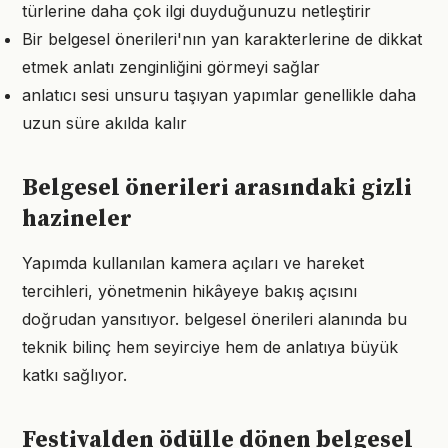
türlerine daha çok ilgi duyduğunuzu netleştirir
Bir belgesel önerileri'nın yan karakterlerine de dikkat
etmek anlatı zenginliğini görmeyi sağlar
anlatıcı sesi unsuru taşıyan yapımlar genellikle daha
uzun süre akılda kalır
Belgesel önerileri arasındaki gizli
hazineler
Yapımda kullanılan kamera açıları ve hareket
tercihleri, yönetmenin hikâyeye bakış açısını
doğrudan yansıtıyor. belgesel önerileri alanında bu
teknik bilinç hem seyirciye hem de anlatıya büyük
katkı sağlıyor.
Festivalden ödülle dönen belgesel