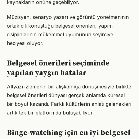
kaynakların önüne geçebiliyor.
Müzisyen, senaryo yazarı ve görüntü yönetmeninin
ortak dili konuştuğu belgesel önerileri, yapım
disiplinlerinin mükemmel uyumunun seyirciye
hediyesi oluyor.
Belgesel önerileri seçiminde
yapılan yaygın hatalar
Altyazı izlemenin bir alışkanlığa dönüşmesiyle birlikte
belgesel önerileri dünyası gerçek anlamda küresel
bir boyut kazandı. Farklı kültürlerin anlatı gelenekleri
artık tek bir platformda buluşabiliyor.
Binge-watching için en iyi belgesel